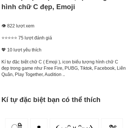
hình chữ C đẹp, Emoji
👁 822 lượt xem
⭐⭐⭐⭐⭐ 75 lượt đánh giá
💖
10
lượt yêu thích
Kí tự đặc biệt chữ C ( Emoji ), icon biểu tượng hình chữ C
đẹp trong game như Free Fire, PUBG, Tiktok, Facebook, Liên
Quân, Play Together, Audition ..
Kí tự đặc biệt bạn có thể thích
ूाीू
ᴥ
૮₍ ˶ᵔ ᵕ ᵔ˶ ₎ა
౨ৎ