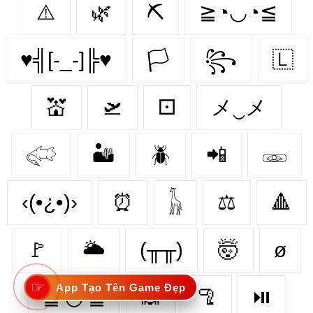
⚠️
🌿
⛏
≧◔◡◔≦
♥╣[-_-]╠♥
🏳
꧂
🇱‌
💒
🛫
⚀
メ‿メ
𓅾
🏜️
🪲
📲
𓁾
‹(•¿•)›
⏰
𓃱
⚖
🔺
🚩
🌥️
(╥╥)
🤯
ø
☞
App Tạo Tên Game Đẹp
≧’◡’≦
🙉
🦿
⏯