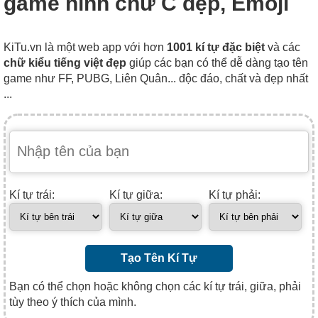
game hình chữ C đẹp, Emoji
KiTu.vn là một web app với hơn
1001 kí tự đặc biệt
và các
chữ kiểu tiếng việt đẹp
giúp các bạn có thể dễ dàng tạo tên
game như FF, PUBG, Liên Quân... độc đáo, chất và đẹp nhất
...
Kí tự trái:
Kí tự giữa:
Kí tự phải:
Tạo Tên Kí Tự
Bạn có thể chọn hoặc không chọn các kí tự trái, giữa, phải
tùy theo ý thích của mình.