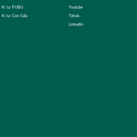
Kí tự PUBG
Youtube
Kí tự Con Gấu
Tiktok
Linkedin