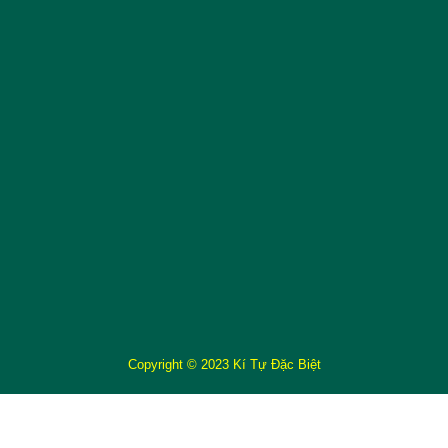
Copyright © 2023 Kí Tự Đặc Biệt