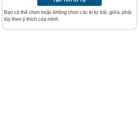
Bạn có thể chọn hoặc không chọn các kí tự trái, giữa, phải
tùy theo ý thích của mình.