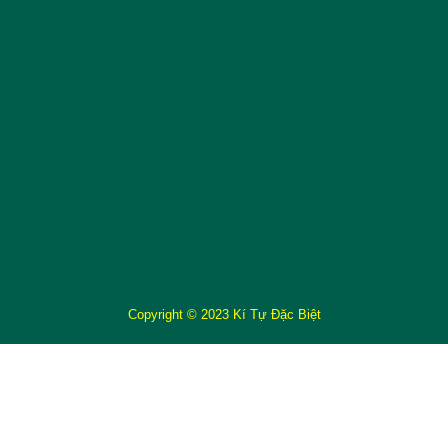
Copyright © 2023 Kí Tự Đặc Biệt