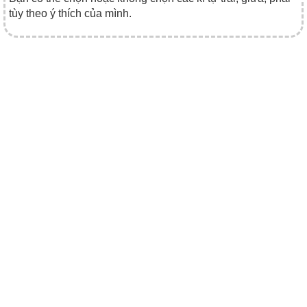
tùy theo ý thích của mình.