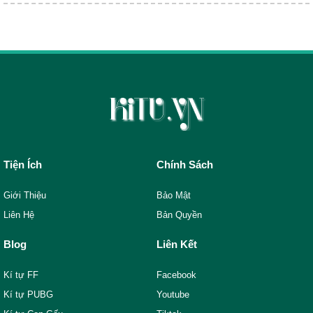
Tiện Ích
Chính Sách
Giới Thiệu
Bảo Mật
Liên Hệ
Bản Quyền
Blog
Liên Kết
Kí tự FF
Facebook
Kí tự PUBG
Youtube