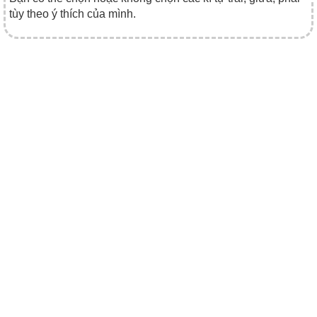
tùy theo ý thích của mình.