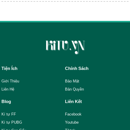
Tiện Ích
Chính Sách
Giới Thiệu
Bảo Mật
Liên Hệ
Bản Quyền
Blog
Liên Kết
Kí tự FF
Facebook
Kí tự PUBG
Youtube