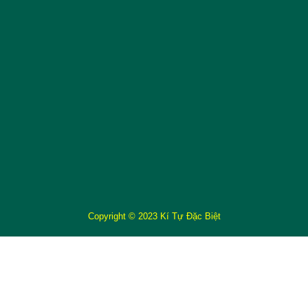
Copyright © 2023 Kí Tự Đặc Biệt