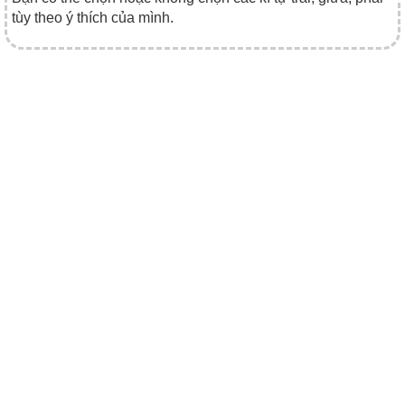
tùy theo ý thích của mình.