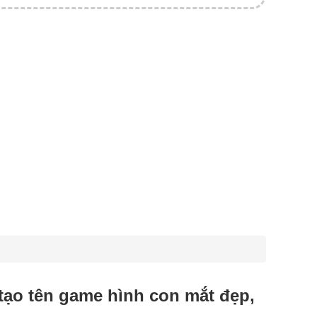
 tạo tên game hình con mắt đẹp,