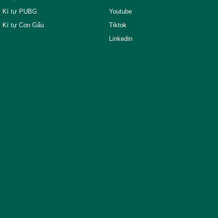
Kí tự PUBG
Youtube
Kí tự Con Gấu
Tiktok
Linkedin