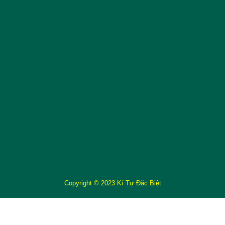
Copyright © 2023 Kí Tự Đặc Biệt