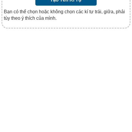
Bạn có thể chọn hoặc không chọn các kí tự trái, giữa, phải
tùy theo ý thích của mình.