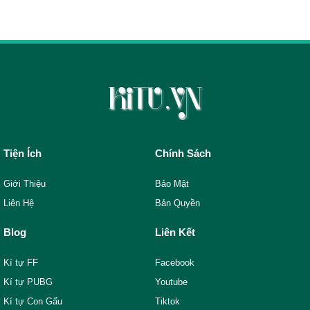
Tiện Ích
Chính Sách
Giới Thiệu
Bảo Mật
Liên Hệ
Bản Quyền
Blog
Liên Kết
Kí tự FF
Facebook
Kí tự PUBG
Youtube
Kí tự Con Gấu
Tiktok