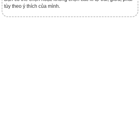
tùy theo ý thích của mình.