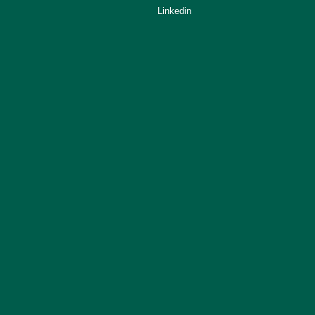
Linkedin