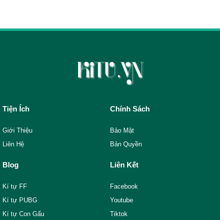
Tiện Ích
Chính Sách
Giới Thiệu
Bảo Mật
Liên Hệ
Bản Quyền
Blog
Liên Kết
Kí tự FF
Facebook
Kí tự PUBG
Youtube
Kí tự Con Gấu
Tiktok