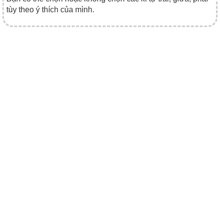
tùy theo ý thích của mình.