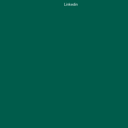
Linkedin