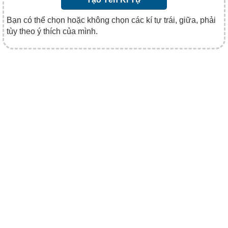
Bạn có thể chọn hoặc không chọn các kí tự trái, giữa, phải
tùy theo ý thích của mình.