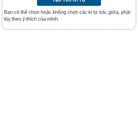
Bạn có thể chọn hoặc không chọn các kí tự trái, giữa, phải
tùy theo ý thích của mình.