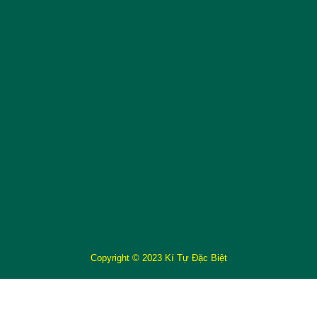
Copyright © 2023 Kí Tự Đặc Biệt