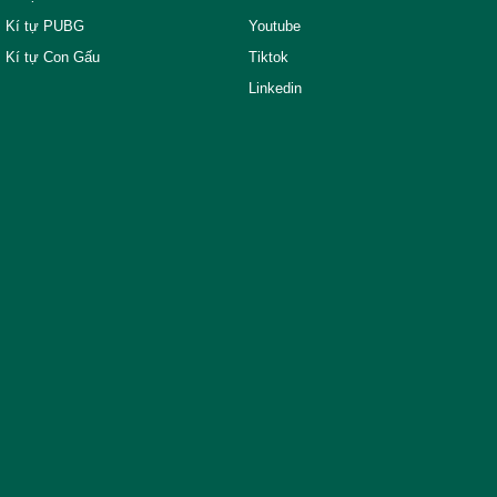
Kí tự PUBG
Youtube
Kí tự Con Gấu
Tiktok
Linkedin