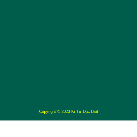
Copyright © 2023 Kí Tự Đặc Biệt