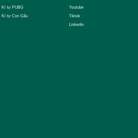
Kí tự PUBG
Youtube
Kí tự Con Gấu
Tiktok
Linkedin