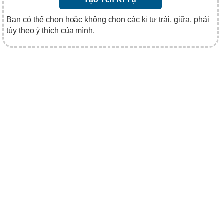
Bạn có thể chọn hoặc không chọn các kí tự trái, giữa, phải
tùy theo ý thích của mình.