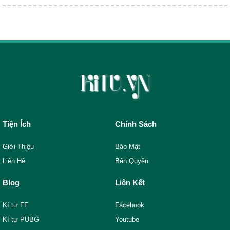
Tiện Ích
Chính Sách
Giới Thiệu
Bảo Mật
Liên Hệ
Bản Quyền
Blog
Liên Kết
Kí tự FF
Facebook
Kí tự PUBG
Youtube