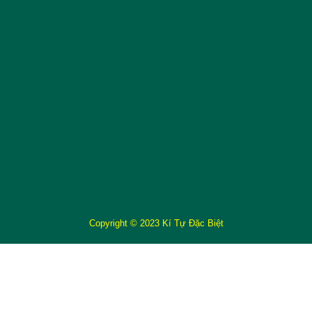
Copyright © 2023 Kí Tự Đặc Biệt