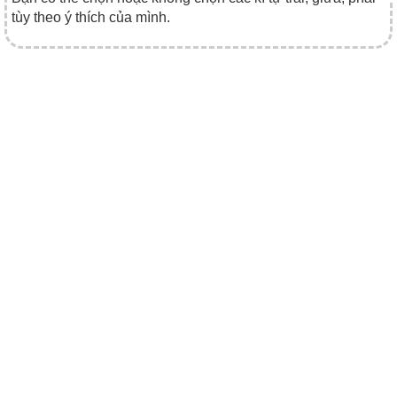
tùy theo ý thích của mình.