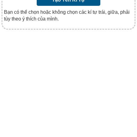
Bạn có thể chọn hoặc không chọn các kí tự trái, giữa, phải
tùy theo ý thích của mình.