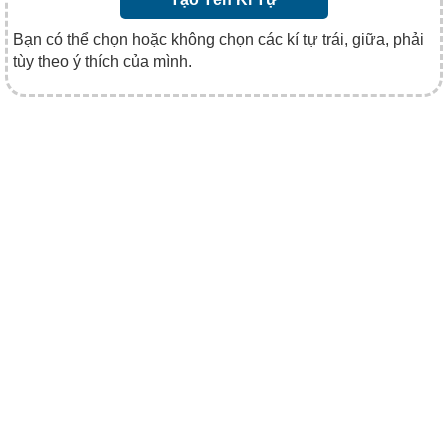
Bạn có thể chọn hoặc không chọn các kí tự trái, giữa, phải
tùy theo ý thích của mình.