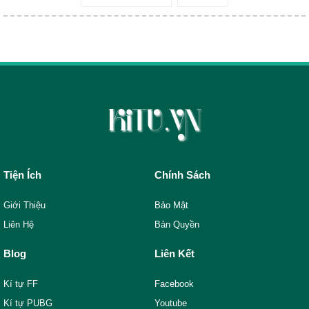
Tiện Ích
Chính Sách
Giới Thiệu
Bảo Mật
Liên Hệ
Bản Quyền
Blog
Liên Kết
Kí tự FF
Facebook
Kí tự PUBG
Youtube