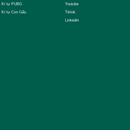
Kí tự PUBG
Youtube
Kí tự Con Gấu
Tiktok
Linkedin