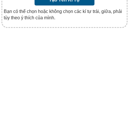
Bạn có thể chọn hoặc không chọn các kí tự trái, giữa, phải
tùy theo ý thích của mình.