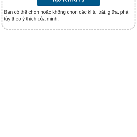
Bạn có thể chọn hoặc không chọn các kí tự trái, giữa, phải
tùy theo ý thích của mình.