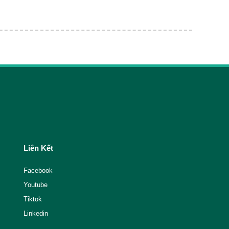
Liên Kết
Facebook
Youtube
Tiktok
Linkedin