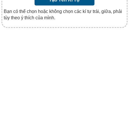
Bạn có thể chọn hoặc không chọn các kí tự trái, giữa, phải
tùy theo ý thích của mình.