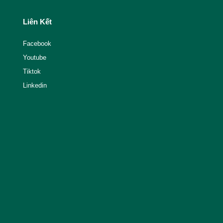
Liên Kết
Facebook
Youtube
Tiktok
Linkedin