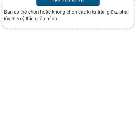
Bạn có thể chọn hoặc không chọn các kí tự trái, giữa, phải
tùy theo ý thích của mình.