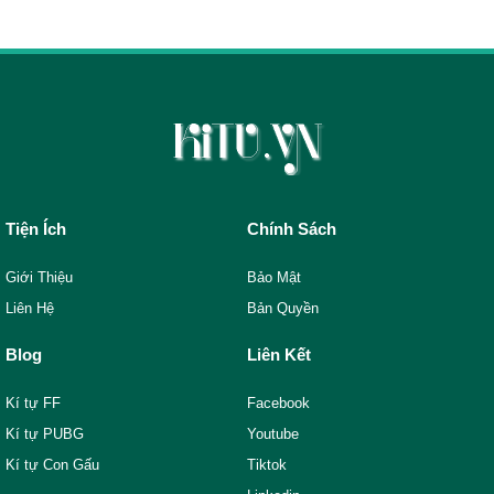
Tiện Ích
Chính Sách
Giới Thiệu
Bảo Mật
Liên Hệ
Bản Quyền
Blog
Liên Kết
Kí tự FF
Facebook
Kí tự PUBG
Youtube
Kí tự Con Gấu
Tiktok