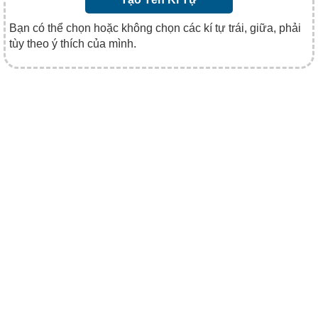
Bạn có thể chọn hoặc không chọn các kí tự trái, giữa, phải
tùy theo ý thích của mình.