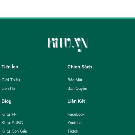
Tiện Ích
Chính Sách
Giới Thiệu
Bảo Mật
Liên Hệ
Bản Quyền
Blog
Liên Kết
Kí tự FF
Facebook
Kí tự PUBG
Youtube
Kí tự Con Gấu
Tiktok