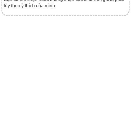
tùy theo ý thích của mình.