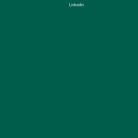
Linkedin