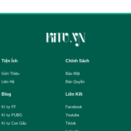
Tiện Ích
Chính Sách
Giới Thiệu
Bảo Mật
Liên Hệ
Bản Quyền
Blog
Liên Kết
Kí tự FF
Facebook
Kí tự PUBG
Youtube
Kí tự Con Gấu
Tiktok