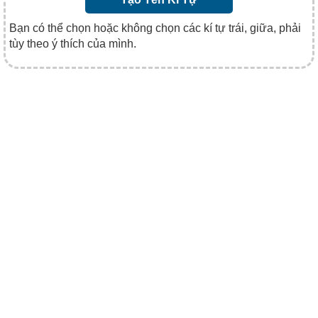
Bạn có thể chọn hoặc không chọn các kí tự trái, giữa, phải
tùy theo ý thích của mình.