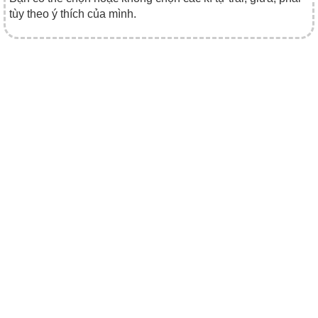
tùy theo ý thích của mình.