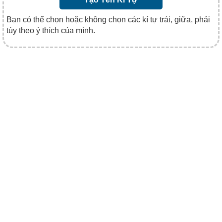
Bạn có thể chọn hoặc không chọn các kí tự trái, giữa, phải
tùy theo ý thích của mình.