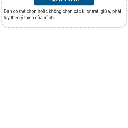
Bạn có thể chọn hoặc không chọn các kí tự trái, giữa, phải
tùy theo ý thích của mình.