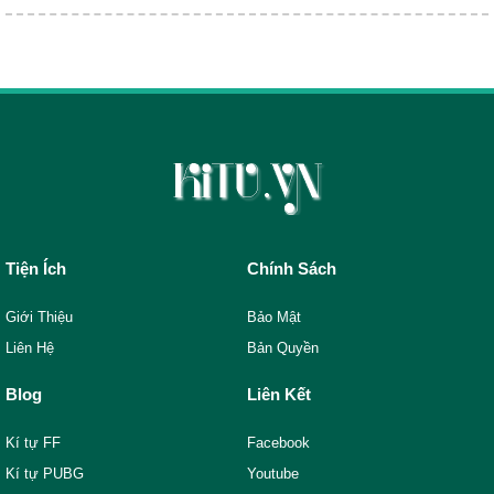
Tiện Ích
Chính Sách
Giới Thiệu
Bảo Mật
Liên Hệ
Bản Quyền
Blog
Liên Kết
Kí tự FF
Facebook
Kí tự PUBG
Youtube