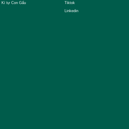
Kí tự Con Gấu
Tiktok
Linkedin