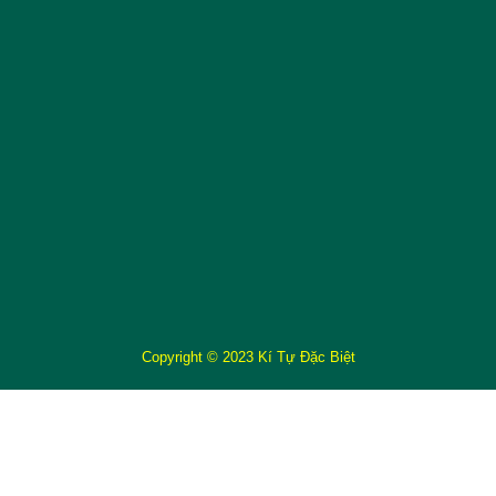
Copyright © 2023 Kí Tự Đặc Biệt