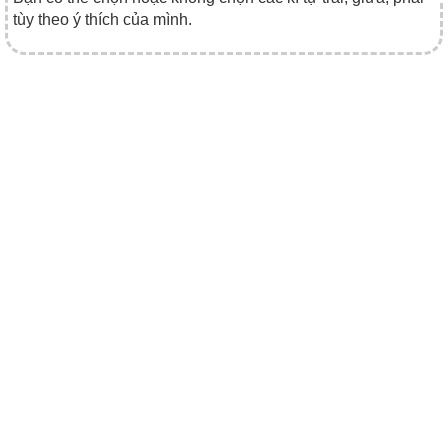
tùy theo ý thích của mình.