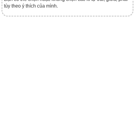
tùy theo ý thích của mình.