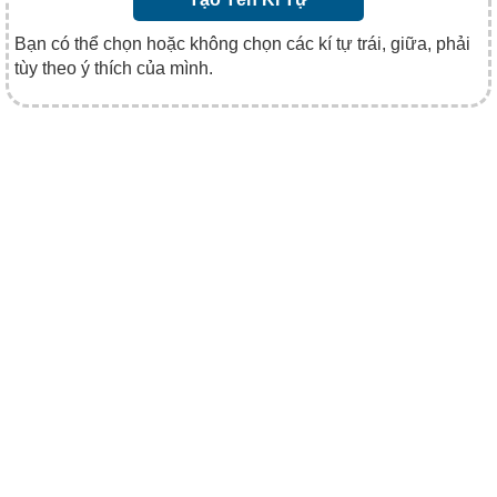
Bạn có thể chọn hoặc không chọn các kí tự trái, giữa, phải
tùy theo ý thích của mình.