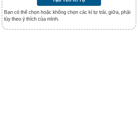
Bạn có thể chọn hoặc không chọn các kí tự trái, giữa, phải
tùy theo ý thích của mình.