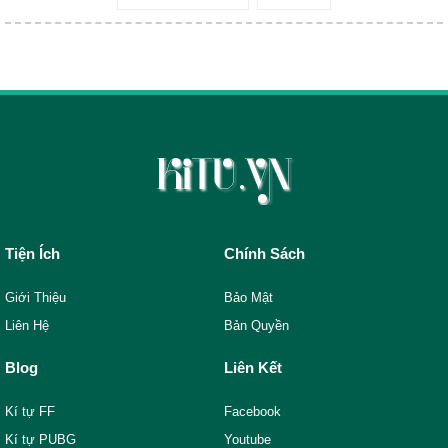
Tiện Ích
Chính Sách
Giới Thiệu
Bảo Mật
Liên Hệ
Bản Quyền
Blog
Liên Kết
Kí tự FF
Facebook
Kí tự PUBG
Youtube