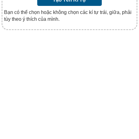
Bạn có thể chọn hoặc không chọn các kí tự trái, giữa, phải
tùy theo ý thích của mình.