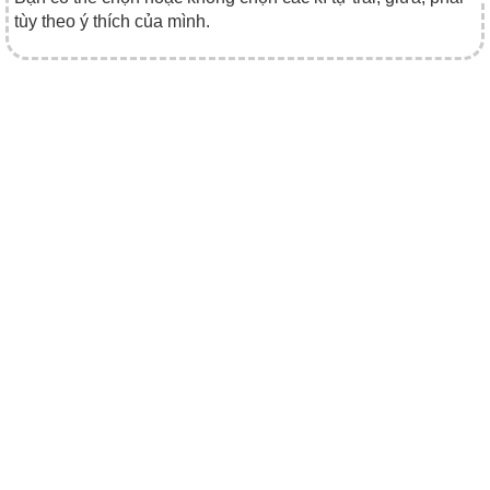
tùy theo ý thích của mình.