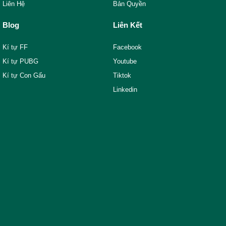
Liên Hệ
Bản Quyền
Blog
Liên Kết
Kí tự FF
Facebook
Kí tự PUBG
Youtube
Kí tự Con Gấu
Tiktok
Linkedin