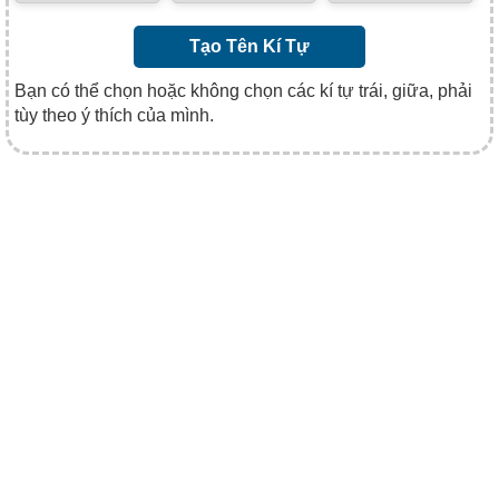
Tạo Tên Kí Tự
Bạn có thể chọn hoặc không chọn các kí tự trái, giữa, phải
tùy theo ý thích của mình.