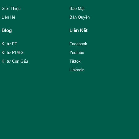
Giới Thiệu
Bảo Mật
Liên Hệ
Bản Quyền
Blog
Liên Kết
Kí tự FF
Facebook
Kí tự PUBG
Youtube
Kí tự Con Gấu
Tiktok
Linkedin