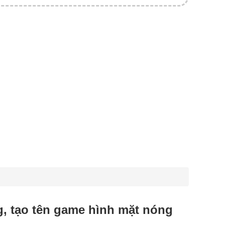
ng, tạo tên game hình mặt nóng