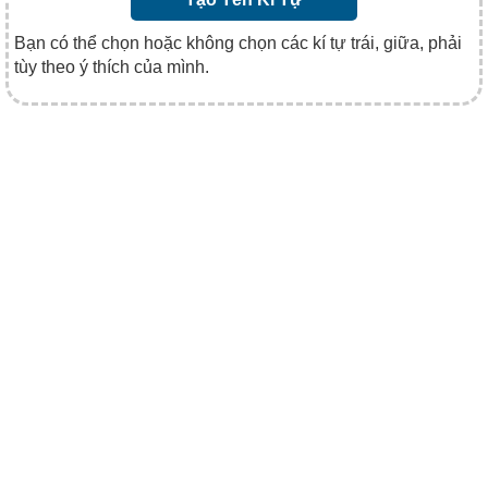
Bạn có thể chọn hoặc không chọn các kí tự trái, giữa, phải
tùy theo ý thích của mình.