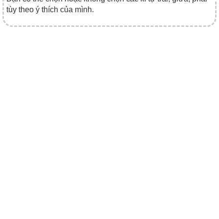
tùy theo ý thích của mình.