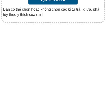
Bạn có thể chọn hoặc không chọn các kí tự trái, giữa, phải
tùy theo ý thích của mình.