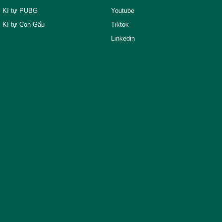
Kí tự PUBG
Youtube
Kí tự Con Gấu
Tiktok
Linkedin