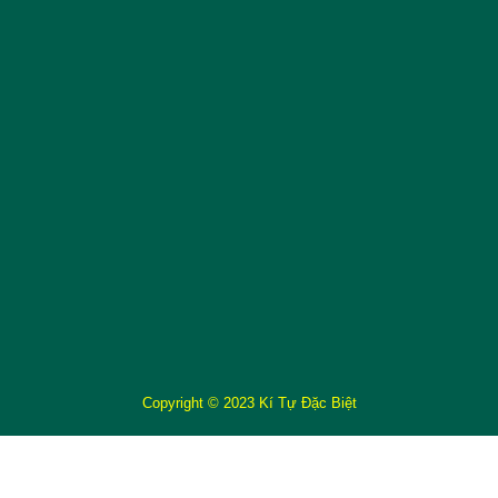
Copyright © 2023 Kí Tự Đặc Biệt