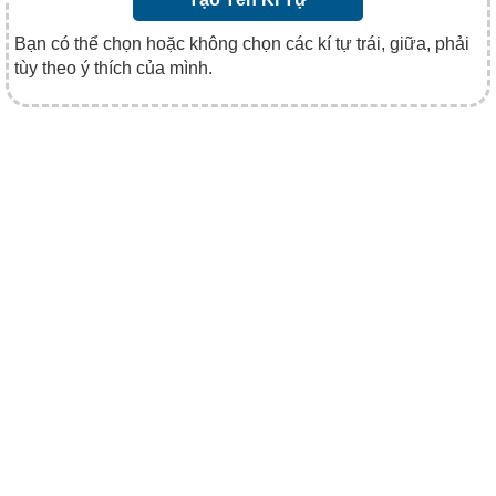
Bạn có thể chọn hoặc không chọn các kí tự trái, giữa, phải
tùy theo ý thích của mình.