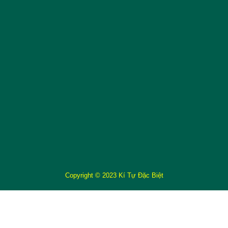
Copyright © 2023 Kí Tự Đặc Biệt