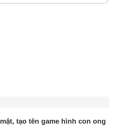
g mật, tạo tên game hình con ong