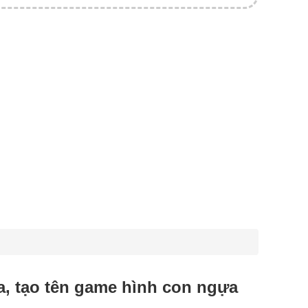
ựa, tạo tên game hình con ngựa