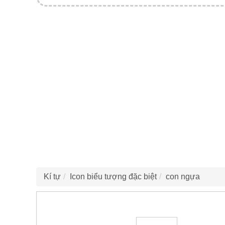
Kí tự
Icon biểu tượng đặc biệt
con ngựa