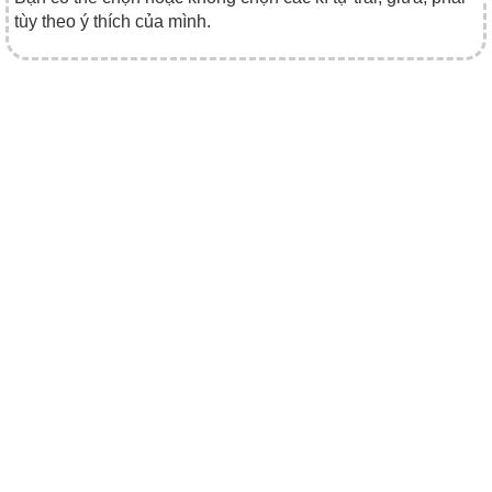
tùy theo ý thích của mình.