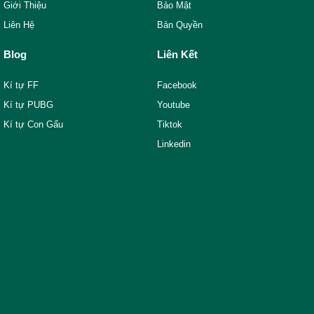
Giới Thiệu
Bảo Mật
Liên Hệ
Bản Quyền
Blog
Liên Kết
Kí tự FF
Facebook
Kí tự PUBG
Youtube
Kí tự Con Gấu
Tiktok
Linkedin