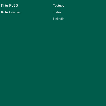
Kí tự PUBG
Youtube
Kí tự Con Gấu
Tiktok
Linkedin