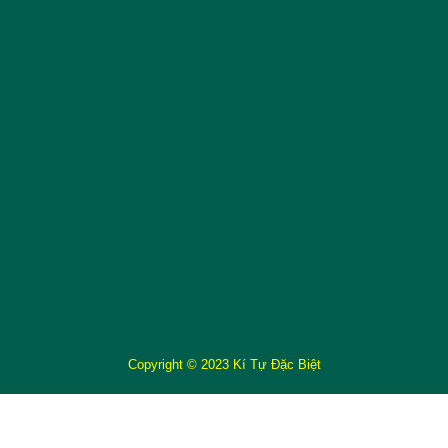
Copyright © 2023 Kí Tự Đặc Biệt