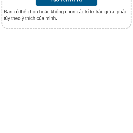
Bạn có thể chọn hoặc không chọn các kí tự trái, giữa, phải
tùy theo ý thích của mình.