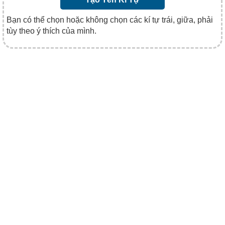
Bạn có thể chọn hoặc không chọn các kí tự trái, giữa, phải
tùy theo ý thích của mình.