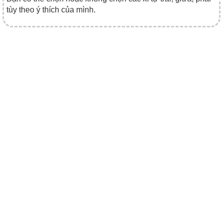
tùy theo ý thích của mình.