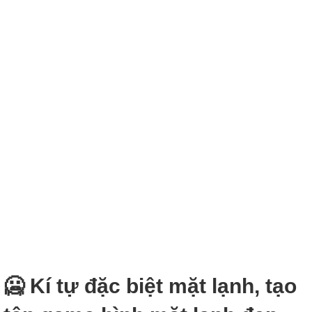
🥶 Kí tự đặc biệt mặt lạnh, tạo