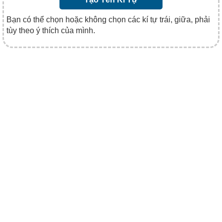
Bạn có thể chọn hoặc không chọn các kí tự trái, giữa, phải
tùy theo ý thích của mình.