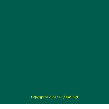
Copyright © 2023 Kí Tự Đặc Biệt