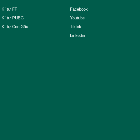
Kí tự FF
Facebook
Kí tự PUBG
Youtube
Kí tự Con Gấu
Tiktok
Linkedin