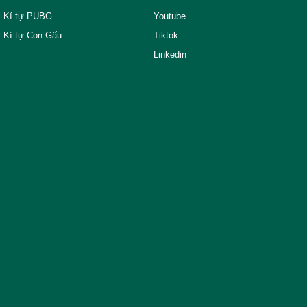
Kí tự PUBG
Youtube
Kí tự Con Gấu
Tiktok
Linkedin