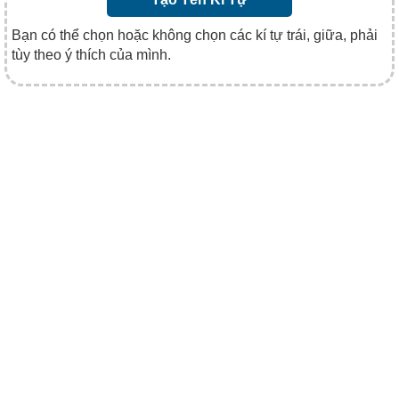
Bạn có thể chọn hoặc không chọn các kí tự trái, giữa, phải
tùy theo ý thích của mình.