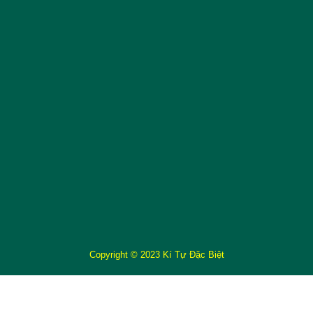
Copyright © 2023 Kí Tự Đặc Biệt