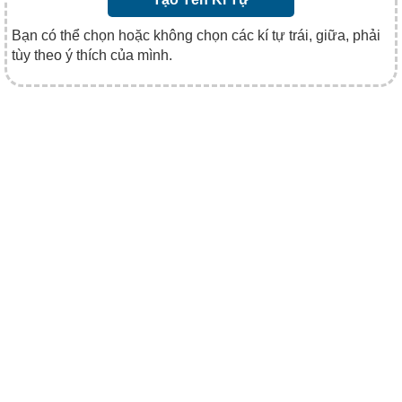
Bạn có thể chọn hoặc không chọn các kí tự trái, giữa, phải
tùy theo ý thích của mình.