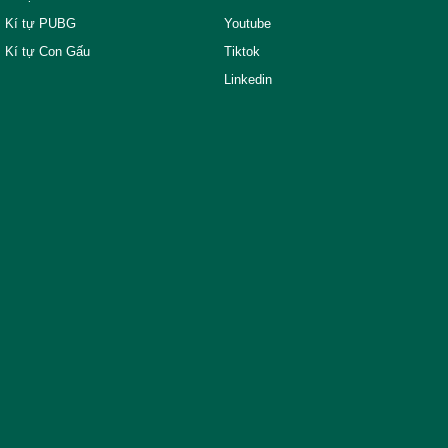
Kí tự PUBG
Youtube
Kí tự Con Gấu
Tiktok
Linkedin