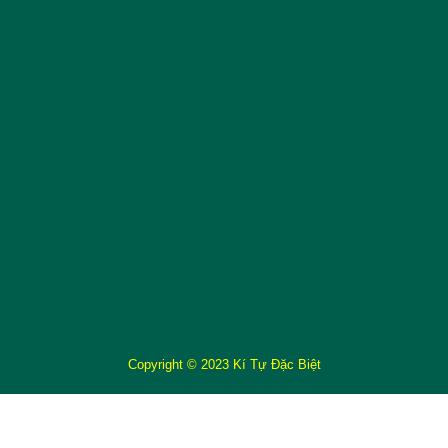
Copyright © 2023 Kí Tự Đặc Biệt