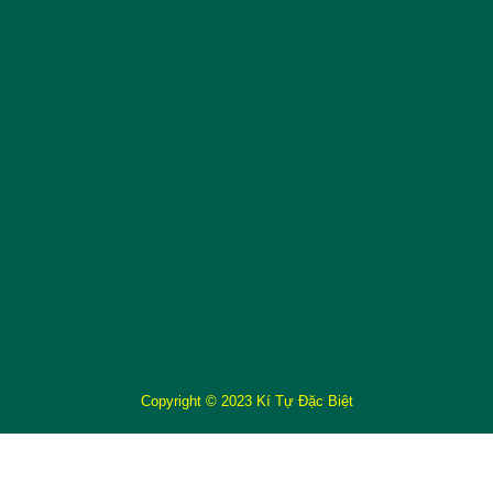
Copyright © 2023 Kí Tự Đặc Biệt