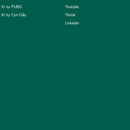
Kí tự PUBG
Youtube
Kí tự Con Gấu
Tiktok
Linkedin