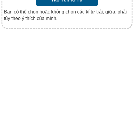
Bạn có thể chọn hoặc không chọn các kí tự trái, giữa, phải
tùy theo ý thích của mình.